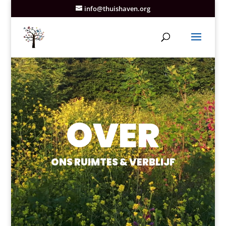
info@thuishaven.org
OVER
ONS RUIMTES & VERBLIJF