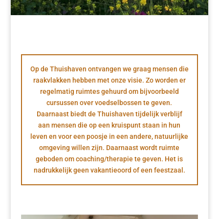
Op de Thuishaven ontvangen we graag mensen die
raakvlakken hebben met onze visie. Zo worden er
regelmatig ruimtes gehuurd om bijvoorbeeld
cursussen over voedselbossen te geven.
Daarnaast biedt de Thuishaven tijdelijk verblijf
aan mensen die op een kruispunt staan in hun
leven en voor een poosje in een andere, natuurlijke
omgeving willen zijn. Daarnaast wordt ruimte
geboden om coaching/therapie te geven. Het is
nadrukkelijk geen vakantieoord of een feestzaal.