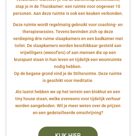
stap je in de Thuiskamer: een ruimte voor ongeveer 10
personen. Aan deze ruimte is ook een keuken verbonden.
Deze ruimte wordt regelmatig gebruikt voor coaching- en
therapiesessies. Tevens bevinden zich op deze
verdieping drie ruime slaapkamers en een badkamer met
toilet. De slaapkamers worden beschikbaar gesteld aan
vrijwilligers (wwoof’ers) of aan mensen die op een
kruispunt staan in hun leven en tijdelijk een woonruimte
nodig hebben.
Op de begane grond vind je de Stilteruimte. Deze ruimte
is geschikt voor meditatie.
Als laatst hebben we op het terrein een blokhut en een
tiny house staan, welke eveneens voor tijdelijk verhuur
worden aangeboden. Wil je meer weten over de prijzen
en een gedetailleerde omschrijving?
KLIK HIER